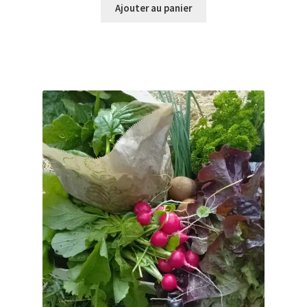
Ajouter au panier