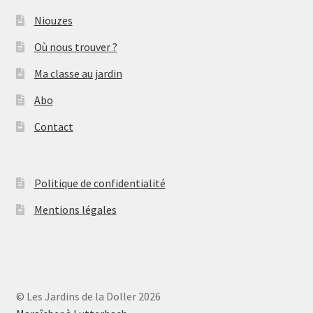
Niouzes
Où nous trouver ?
Ma classe au jardin
Abo
Contact
Politique de confidentialité
Mentions légales
© Les Jardins de la Doller 2026