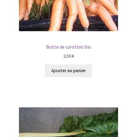
Botte de carottes bio
2,50
€
Ajouter au panier