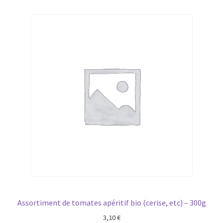
Assortiment de tomates apéritif bio (cerise, etc) – 300g
3,10
€