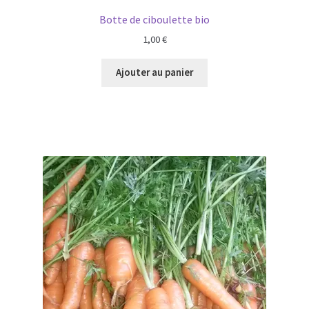
Botte de ciboulette bio
1,00
€
Ajouter au panier