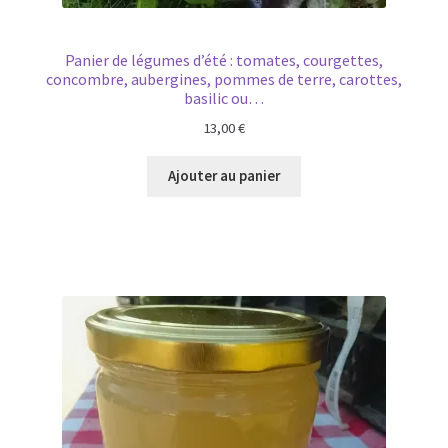
Panier de légumes d’été : tomates, courgettes,
concombre, aubergines, pommes de terre, carottes,
basilic ou…
13,00
€
Ajouter au panier