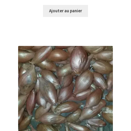
Ajouter au panier